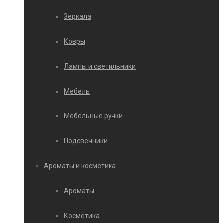
Зеркала
Ковры
Лампы и светильники
Мебель
Мебельные ручки
Подсвечники
Ароматы и косметика
Ароматы
Косметика