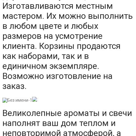
Изготавливаются местным
мастером. Их можно выполнить
в любом цвете и любых
размеров на усмотрение
клиента. Корзины продаются
как наборами, так и в
единичном экземпляре.
Возможно изготовление на
заказ.
Великолепные ароматы и свечи
наполнят ваш дом теплом и
неповторимой атмосферой, а