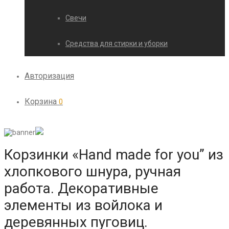
Свечи
Средства для стирки и уборки
Авторизация
Корзина
0
Корзинки «Hand made for you” из
хлопкового шнура, ручная
работа. Декоративные
элементы из войлока и
деревянных пуговиц.