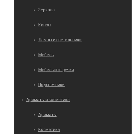
Зеркала
Ковры
Лампы и светильники
Мебель
Мебельные ручки
Подсвечники
Ароматы и косметика
Ароматы
Косметика