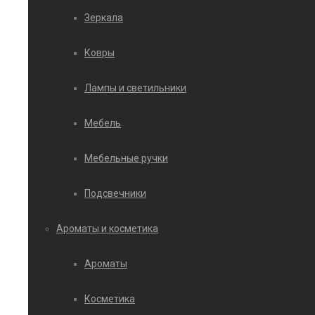
Зеркала
Ковры
Лампы и светильники
Мебель
Мебельные ручки
Подсвечники
Ароматы и косметика
Ароматы
Косметика