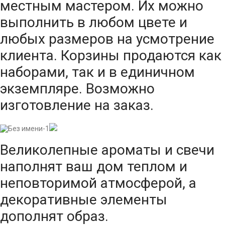
местным мастером. Их можно
выполнить в любом цвете и
любых размеров на усмотрение
клиента. Корзины продаются как
наборами, так и в единичном
экземпляре. Возможно
изготовление на заказ.
Великолепные ароматы и свечи
наполнят ваш дом теплом и
неповторимой атмосферой, а
декоративные элементы
дополнят образ.