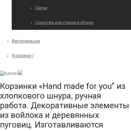
Свечи
Средства для стирки и уборки
Авторизация
Корзина
0
Корзинки «Hand made for you” из
хлопкового шнура, ручная
работа. Декоративные элементы
из войлока и деревянных
пуговиц. Изготавливаются