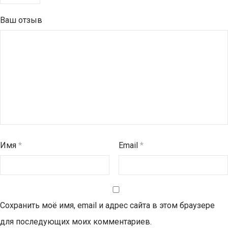
Ваш отзыв
Имя
*
Email
*
Сохранить моё имя, email и адрес сайта в этом браузере
для последующих моих комментариев.