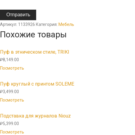
Артикул:
1133926
Категория:
Мебель
Похожие товары
Пуф в этническом стиле, TRIKI
₽
8,149.00
Посмотреть
Пуф круглый с принтом SOLEME
₽
3,499.00
Посмотреть
Подставка для журналов Niouz
₽
5,399.00
Посмотреть