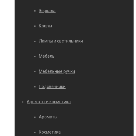
Зеркала
Ковры
Лампы и светильники
Мебель
Мебельные ручки
Подсвечники
Ароматы и косметика
Ароматы
Косметика