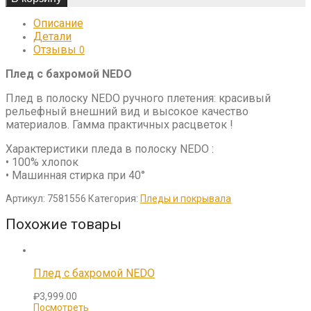
Описание
Детали
Отзывы
0
Плед с бахромой NEDO
Плед в полоску NEDO ручного плетения: красивый
рельефный внешний вид и высокое качество
материалов. Гамма практичных расцветок !
Характеристики пледа в полоску NEDO :
• 100% хлопок
• Машинная стирка при 40°
Артикул:
7581556
Категория:
Пледы и покрывала
Похожие товары
Плед с бахромой NEDO
₽
3,999.00
Посмотреть