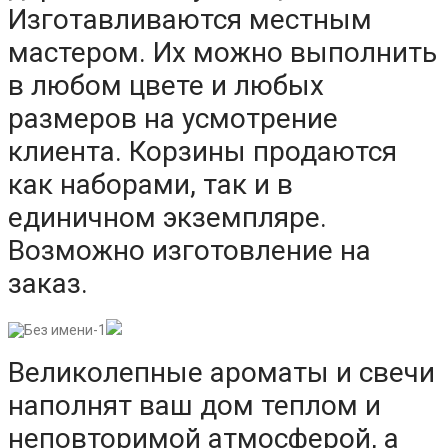
Изготавливаются местным
мастером. Их можно выполнить
в любом цвете и любых
размеров на усмотрение
клиента. Корзины продаются
как наборами, так и в
единичном экземпляре.
Возможно изготовление на
заказ.
Великолепные ароматы и свечи
наполнят ваш дом теплом и
неповторимой атмосферой, а