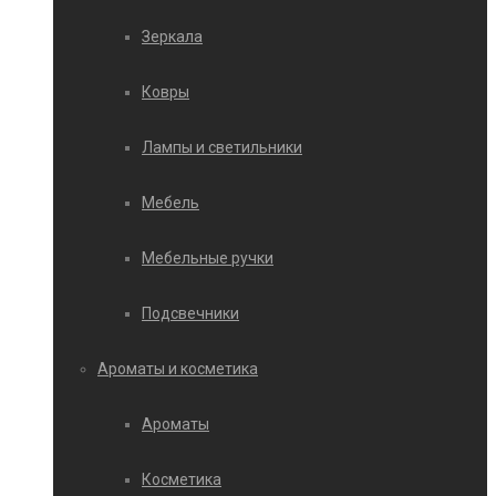
Зеркала
Ковры
Лампы и светильники
Мебель
Мебельные ручки
Подсвечники
Ароматы и косметика
Ароматы
Косметика