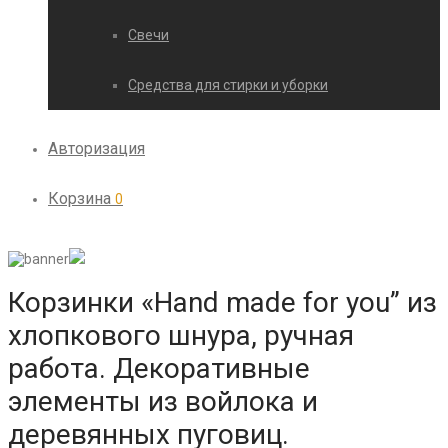
Свечи
Средства для стирки и уборки
Авторизация
Корзина
0
Корзинки «Hand made for you” из
хлопкового шнура, ручная
работа. Декоративные
элементы из войлока и
деревянных пуговиц.